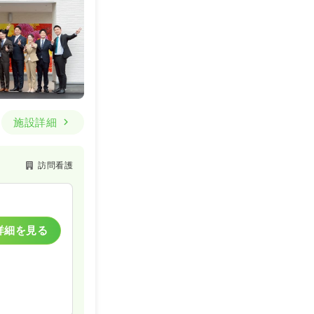
施設詳細
訪問看護
詳細を見る