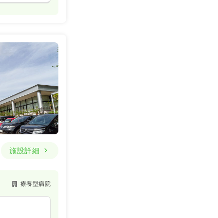
施設詳細
療養型病院