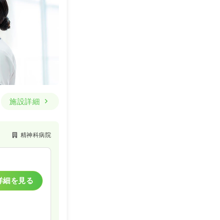
施設詳細
精神科病院
詳細を見る