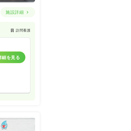
施設詳細
訪問看護
詳細を見る