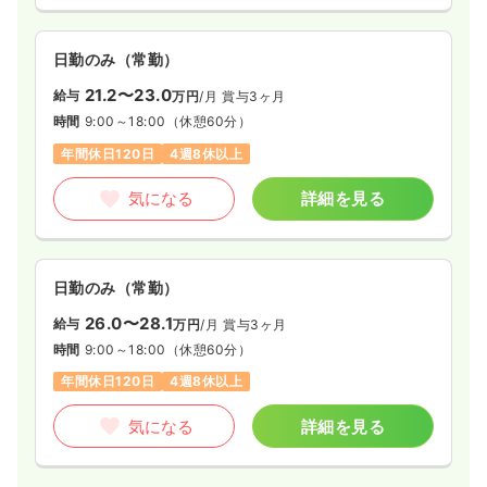
日勤のみ（常勤）
21.2〜23.0
給与
万円
/月
賞与3ヶ月
時間
9:00～18:00
（休憩60分）
年間休日120日
4週8休以上
気になる
詳細を見る
日勤のみ（常勤）
26.0〜28.1
給与
万円
/月
賞与3ヶ月
時間
9:00～18:00
（休憩60分）
年間休日120日
4週8休以上
気になる
詳細を見る