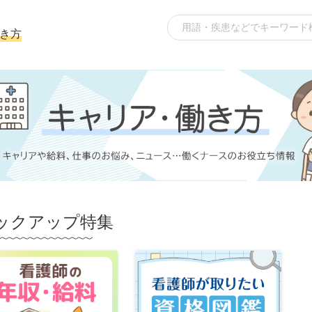
き方
ックアップ特集