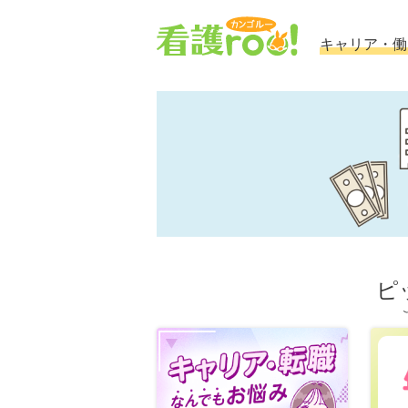
キャリア・働
ピ