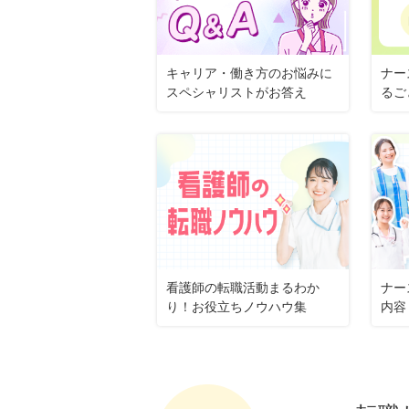
キャリア・働き方のお悩みに
ナー
スペシャリストがお答え
るご
看護師の転職活動まるわか
ナー
り！お役立ちノウハウ集
内容