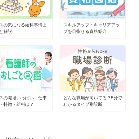
スの気になる給料事情ま
スキルアップ・キャリアアッ
と解説
プを目指せる資格紹介
スの職場いっぱい！仕事
どんな職場が向いてる？5分で
・特徴・給料は？
わかるタイプ別診断