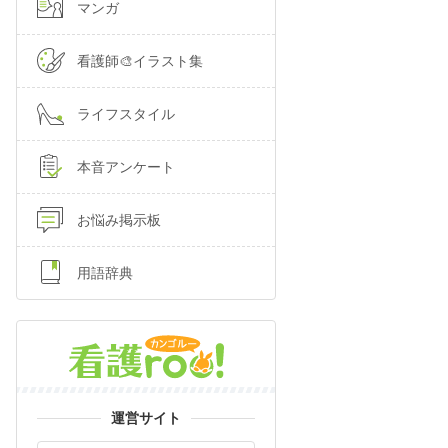
マンガ
看護師🎨イラスト集
ライフスタイル
本音アンケート
お悩み掲示板
用語辞典
運営サイト