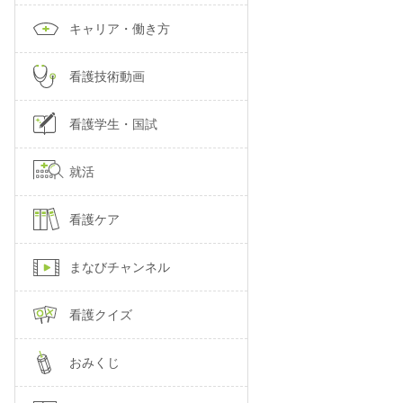
キャリア・働き方
看護技術動画
看護学生・国試
就活
看護ケア
まなびチャンネル
看護クイズ
おみくじ