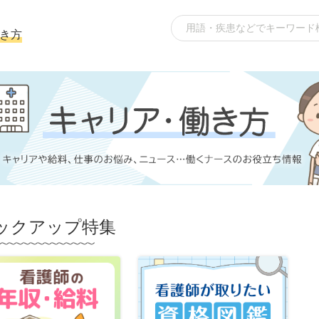
き方
ックアップ特集