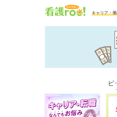
キャリア・働
ピ