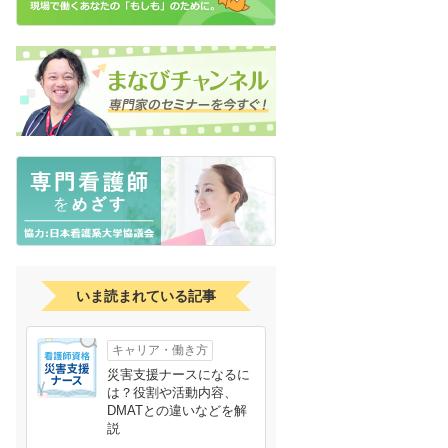
いま読まれている記事
キャリア・働き方
災害支援ナースになるに
は？役割や活動内容、
DMATとの違いなどを解
説