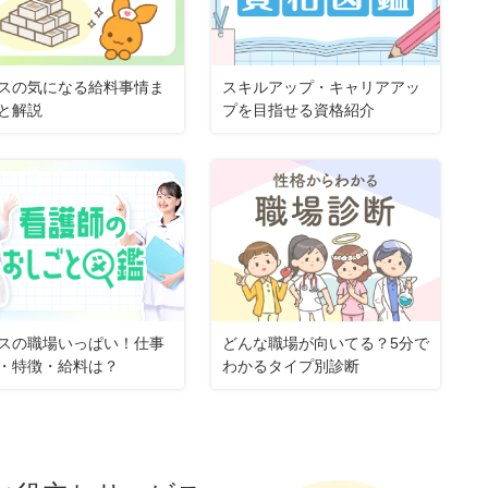
スの気になる給料事情ま
スキルアップ・キャリアアッ
と解説
プを目指せる資格紹介
スの職場いっぱい！仕事
どんな職場が向いてる？5分で
・特徴・給料は？
わかるタイプ別診断