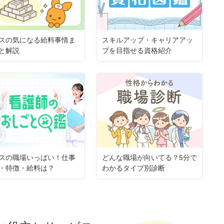
スの気になる給料事情ま
スキルアップ・キャリアアッ
と解説
プを目指せる資格紹介
スの職場いっぱい！仕事
どんな職場が向いてる？5分で
・特徴・給料は？
わかるタイプ別診断