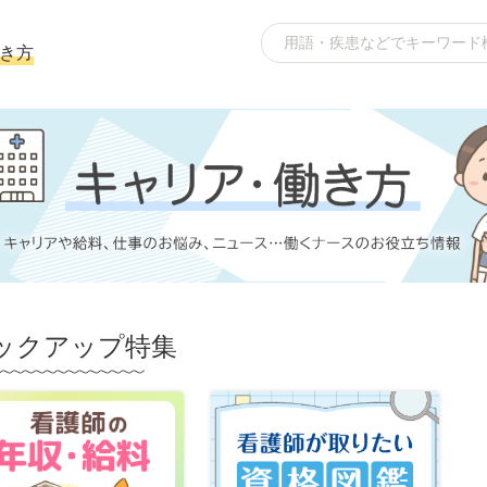
き方
ックアップ特集