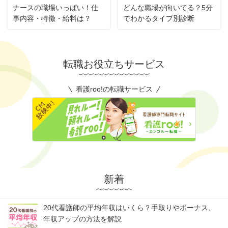
ナースの職場いっぱい！仕
どんな職場が向いてる？5分
事内容・特徴・給料は？
でわかるタイプ別診断
転職お役立ちサービス
看護roo!の転職サービス
新着
20代看護師の平均年収はいくら？手取りやボーナス、
年収アップの方法を解説