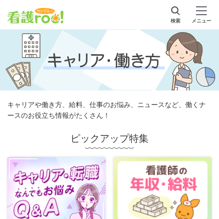
検索
メニュー
キャリアや働き方、給料、仕事のお悩み、ニュースなど、働くナ
ースのお役立ち情報がたくさん！
ピックアップ特集