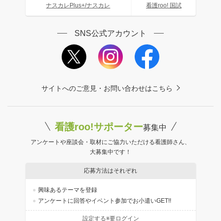
ナスカレPlus+/ナスカレ
看護roo! 国試
SNS公式アカウント
サイトへのご意見・お問い合わせはこちら
看護roo!サポーター
募集中
アンケートや座談会・取材にご協力いただける看護師さん、
大募集中です！
応募方法はそれぞれ
興味あるテーマを登録
アンケートに回答やイベント参加でお小遣いGET!!
設定する※要ログイン