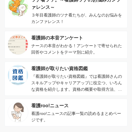
ァレンス～
３年目看護師のツナ看たちが、みんなのお悩みを
カンファレンス！
看護師の本音アンケート
ナースの本音がわかる！アンケートで寄せられた
回答やコメントをテーマ別に紹介。
看護師が取りたい資格図鑑
『看護師が取りたい資格図鑑』では看護師さんの
スキルアップやキャリアアップに役立つ、いろん
な資格を紹介します。資格の概要や取得方法、資
格を取るメリットがわかります。
看護roo!ニュース
看護roo!ニュースの記事一覧の読めるまとめペー
ジです。