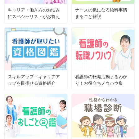
キャリア・働き方のお悩み
ナースの気になる給料事情
にスペシャリストがお答え
まるごと解説
スキルアップ・キャリアア
看護師の転職活動まるわか
ップを目指せる資格紹介
り！お役立ちノウハウ集