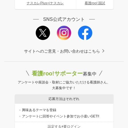
ナスカレPlus+/ナスカレ
看護roo! 国試
SNS公式アカウント
サイトへのご意見・お問い合わせはこちら
看護roo!サポーター
募集中
アンケートや座談会・取材にご協力いただける看護師さん、
大募集中です！
応募方法はそれぞれ
興味あるテーマを登録
アンケートに回答やイベント参加でお小遣いGET!!
設定する※要ログイン