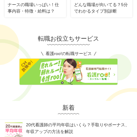
ナースの職場いっぱい！仕
どんな職場が向いてる？5分
事内容・特徴・給料は？
でわかるタイプ別診断
転職お役立ちサービス
看護roo!の転職サービス
新着
20代看護師の平均年収はいくら？手取りやボーナス、
年収アップの方法を解説