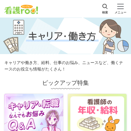
検索
メニュー
キャリアや働き方、給料、仕事のお悩み、ニュースなど、働くナ
ースのお役立ち情報がたくさん！
ピックアップ特集