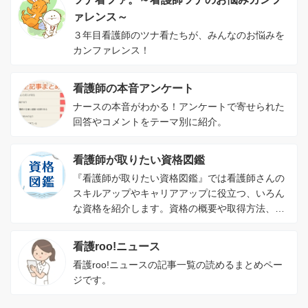
ァレンス～
３年目看護師のツナ看たちが、みんなのお悩みを
カンファレンス！
看護師の本音アンケート
ナースの本音がわかる！アンケートで寄せられた
回答やコメントをテーマ別に紹介。
看護師が取りたい資格図鑑
『看護師が取りたい資格図鑑』では看護師さんの
スキルアップやキャリアアップに役立つ、いろん
な資格を紹介します。資格の概要や取得方法、資
格を取るメリットがわかります。
看護roo!ニュース
看護roo!ニュースの記事一覧の読めるまとめペー
ジです。