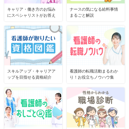
キャリア・働き方のお悩み
ナースの気になる給料事情
にスペシャリストがお答え
まるごと解説
スキルアップ・キャリアア
看護師の転職活動まるわか
ップを目指せる資格紹介
り！お役立ちノウハウ集