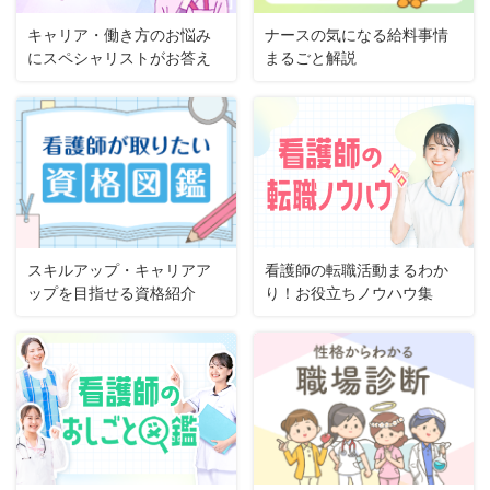
キャリア・働き方のお悩み
ナースの気になる給料事情
にスペシャリストがお答え
まるごと解説
スキルアップ・キャリアア
看護師の転職活動まるわか
ップを目指せる資格紹介
り！お役立ちノウハウ集