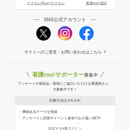
ナスカレPlus+/ナスカレ
看護roo! 国試
SNS公式アカウント
サイトへのご意見・お問い合わせはこちら
看護roo!サポーター
募集中
アンケートや座談会・取材にご協力いただける看護師さん、
大募集中です！
応募方法はそれぞれ
興味あるテーマを登録
アンケートに回答やイベント参加でお小遣いGET!!
設定する※要ログイン