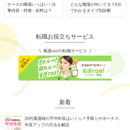
ナースの職場いっぱい！仕
どんな職場が向いてる？5分
事内容・特徴・給料は？
でわかるタイプ別診断
転職お役立ちサービス
看護roo!の転職サービス
新着
20代看護師の平均年収はいくら？手取りやボーナス、
年収アップの方法を解説