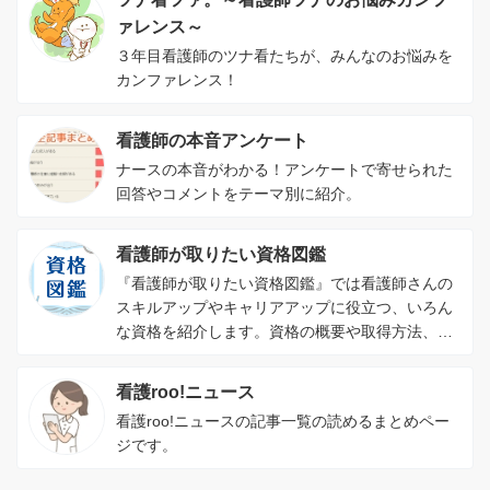
ァレンス～
３年目看護師のツナ看たちが、みんなのお悩みを
カンファレンス！
看護師の本音アンケート
ナースの本音がわかる！アンケートで寄せられた
回答やコメントをテーマ別に紹介。
看護師が取りたい資格図鑑
『看護師が取りたい資格図鑑』では看護師さんの
スキルアップやキャリアアップに役立つ、いろん
な資格を紹介します。資格の概要や取得方法、資
格を取るメリットがわかります。
看護roo!ニュース
看護roo!ニュースの記事一覧の読めるまとめペー
ジです。