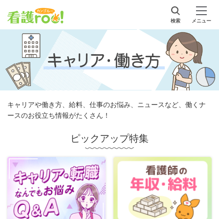
検索
メニュー
キャリアや働き方、給料、仕事のお悩み、ニュースなど、働くナ
ースのお役立ち情報がたくさん！
ピックアップ特集