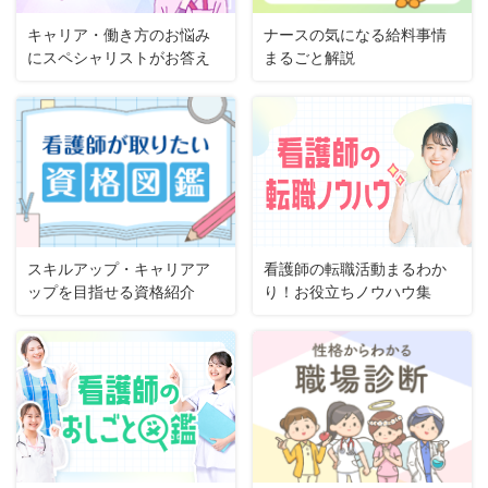
キャリア・働き方のお悩み
ナースの気になる給料事情
にスペシャリストがお答え
まるごと解説
スキルアップ・キャリアア
看護師の転職活動まるわか
ップを目指せる資格紹介
り！お役立ちノウハウ集