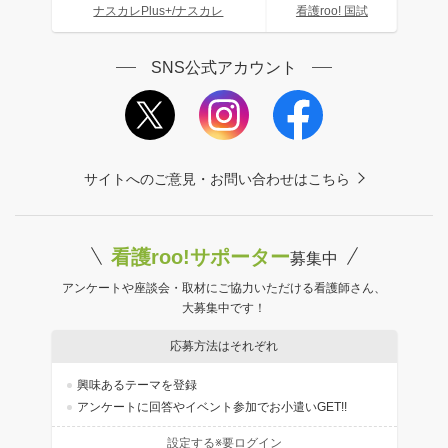
ナスカレPlus+/ナスカレ
看護roo! 国試
SNS公式アカウント
サイトへのご意見・お問い合わせはこちら
看護roo!サポーター
募集中
アンケートや座談会・取材にご協力いただける看護師さん、
大募集中です！
応募方法はそれぞれ
興味あるテーマを登録
アンケートに回答やイベント参加でお小遣いGET!!
設定する※要ログイン