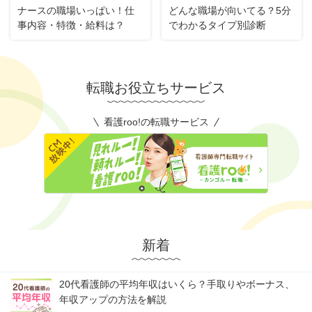
ナースの職場いっぱい！仕
どんな職場が向いてる？5分
事内容・特徴・給料は？
でわかるタイプ別診断
転職お役立ちサービス
看護roo!の転職サービス
新着
20代看護師の平均年収はいくら？手取りやボーナス、
年収アップの方法を解説