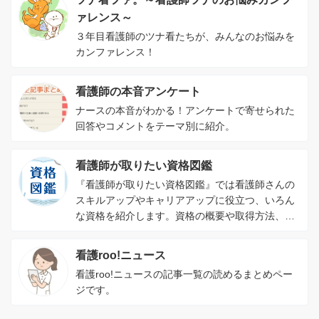
ァレンス～
３年目看護師のツナ看たちが、みんなのお悩みを
カンファレンス！
看護師の本音アンケート
ナースの本音がわかる！アンケートで寄せられた
回答やコメントをテーマ別に紹介。
看護師が取りたい資格図鑑
『看護師が取りたい資格図鑑』では看護師さんの
スキルアップやキャリアアップに役立つ、いろん
な資格を紹介します。資格の概要や取得方法、資
格を取るメリットがわかります。
看護roo!ニュース
看護roo!ニュースの記事一覧の読めるまとめペー
ジです。