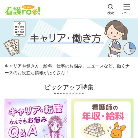
検索
メニュー
キャリアや働き方、給料、仕事のお悩み、ニュースなど、働くナ
ースのお役立ち情報がたくさん！
ピックアップ特集