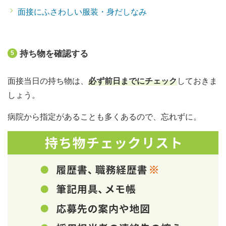
面接にふさわしい服装・身だしなみ
持ち物を確認する
5
面接当日の持ち物は、
必ず前日までにチェック
しておきま
しょう。
病院から指定があることも多くあるので、忘れずに。