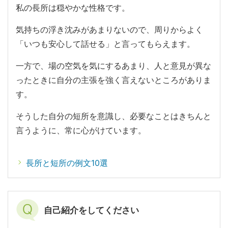
私の長所は穏やかな性格です。
気持ちの浮き沈みがあまりないので、周りからよく
「いつも安心して話せる」と言ってもらえます。
一方で、場の空気を気にするあまり、人と意見が異な
ったときに自分の主張を強く言えないところがありま
す。
そうした自分の短所を意識し、必要なことはきちんと
言うように、常に心がけています。
長所と短所の例文10選
自己紹介をしてください