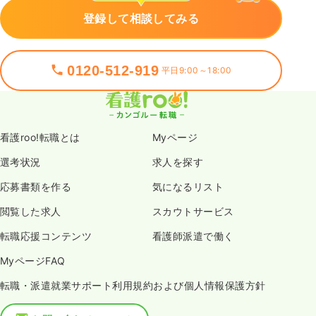
登録して相談してみる
0120-512-919
平日9:00～18:00
看護roo!転職とは
Myページ
選考状況
求人を探す
応募書類を作る
気になるリスト
閲覧した求人
スカウトサービス
転職応援コンテンツ
看護師派遣で働く
MyページFAQ
転職・派遣就業サポート利用規約および個人情報保護方針