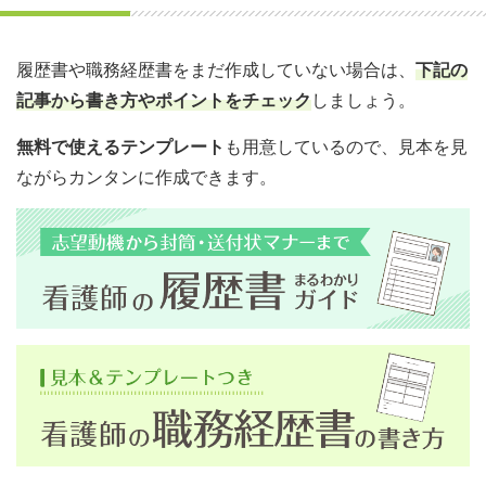
履歴書や職務経歴書をまだ作成していない場合は、
下記の
記事から書き方やポイントをチェック
しましょう。
無料で使えるテンプレート
も用意しているので、見本を見
ながらカンタンに作成できます。