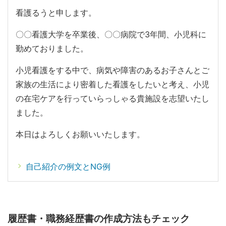
看護るうと申します。
〇〇看護大学を卒業後、〇〇病院で3年間、小児科に
勤めておりました。
小児看護をする中で、病気や障害のあるお子さんとご
家族の生活により密着した看護をしたいと考え、小児
の在宅ケアを行っていらっしゃる貴施設を志望いたし
ました。
本日はよろしくお願いいたします。
自己紹介の例文とNG例
履歴書・職務経歴書の作成方法もチェック