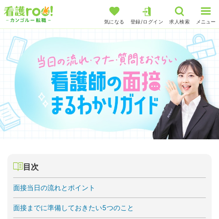
気になる
登録/ログイン
求人検索
メニュー
目次
面接当日の流れとポイント
面接までに準備しておきたい5つのこと