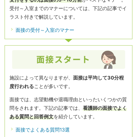
受付～入室までのマナーについては、下記の記事でイ
ラスト付きで解説しています。
面接の受付～入室のマナー
施設によって異なりますが、
面接は平均して30分程
度行われる
ことが多いです。
面接では、志望動機や退職理由といったいくつかの質
問をされます。下記の記事では、
看護師の面接でよく
ある質問と回答例文
を紹介しています。
面接でよくある質問13選