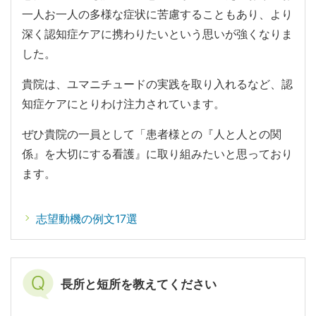
一人お一人の多様な症状に苦慮することもあり、より
深く認知症ケアに携わりたいという思いが強くなりま
した。
貴院は、ユマニチュードの実践を取り入れるなど、認
知症ケアにとりわけ注力されています。
ぜひ貴院の一員として「患者様との『人と人との関
係』を大切にする看護』に取り組みたいと思っており
ます。
志望動機の例文17選
長所と短所を教えてください