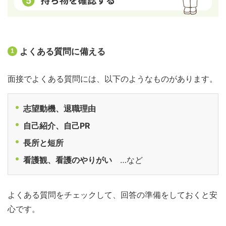
よくある質問に備える
1
面接でよくある質問には、以下のようなものがあります。
志望動機、退職理由
自己紹介、自己PR
長所と短所
看護観、看護のやりがい
…など
よくある質問をチェックして、回答の準備をしておくと安
心です。