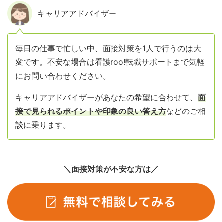
キャリアアドバイザー
毎日の仕事で忙しい中、面接対策を1人で行うのは大
変です。不安な場合は看護roo!転職サポートまで気軽
にお問い合わせください。
キャリアアドバイザーがあなたの希望に合わせて、
面
接で見られるポイントや印象の良い答え方
などのご相
談に乗ります。
＼面接対策が不安な方は／