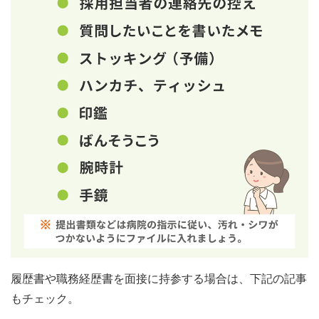
履歴書や職務経歴書を面接に持参する場合は、下記の記事
もチェック。