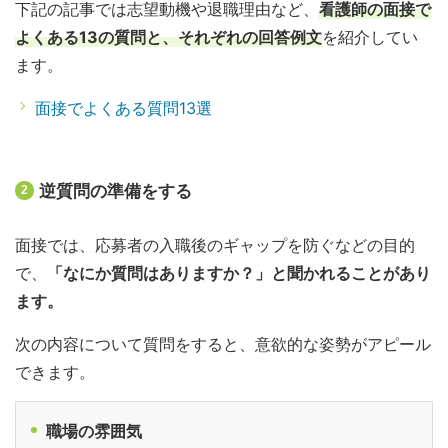
下記の記事では志望動機や退職理由など、
看護師の面接で
よくある13の質問と、それぞれの回答例文
を紹介してい
ます。
面接でよくある質問13選
逆質問の準備をする
2
面接では、応募者の入職後のギャップを防ぐなどの目的
で、
「なにか質問はありますか？」と聞かれることがあり
ます。
次の内容について質問をすると、意欲的な姿勢がアピール
できます。
職場の雰囲気