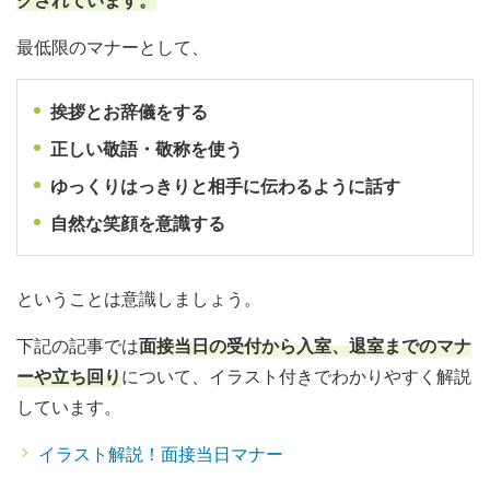
クされています。
最低限のマナーとして、
挨拶とお辞儀をする
正しい敬語・敬称を使う
ゆっくりはっきりと相手に伝わるように話す
自然な笑顔を意識する
ということは意識しましょう。
下記の記事では
面接当日の受付から入室、退室までのマナ
ーや立ち回り
について、イラスト付きでわかりやすく解説
しています。
イラスト解説！面接当日マナー