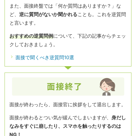
また、面接終盤では「何か質問はありますか？」な
ど、
逆に質問がないか聞かれる
ことも。これを逆質問
と言います。
おすすめの逆質問例
について、下記の記事からチェッ
クしておきましょう。
面接で聞くべき逆質問10選
面接が終わったら、面接官に挨拶をして退出します。
面接が終わるとつい気が緩んでしまいますが、
身だし
なみをすぐに崩したり、スマホを触ったりするのは
NG！