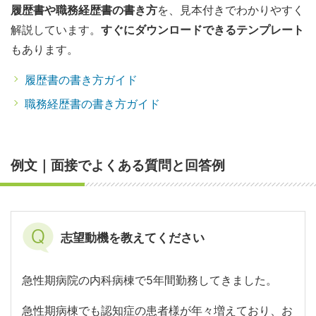
履歴書や職務経歴書の書き方
を、見本付きでわかりやすく
解説しています。
すぐにダウンロードできるテンプレート
もあります。
履歴書の書き方ガイド
職務経歴書の書き方ガイド
例文｜面接でよくある質問と回答例
志望動機を教えてください
急性期病院の内科病棟で5年間勤務してきました。
急性期病棟でも認知症の患者様が年々増えており、お