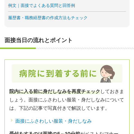
例文｜面接でよくある質問と回答例
履歴書・職務経歴書の作成方法もチェック
面接当日の流れとポイント
院内に入る前に身だしなみを再度チェック
しておきま
しょう。面接にふさわしい服装・身だしなみについて
は、下記の記事で写真付きで解説しています。
面接にふさわしい服装・身だしなみ
受付をするのは面接の5～10分前
がベストなマナー。