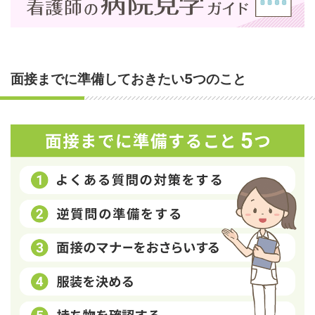
面接までに準備しておきたい5つのこと