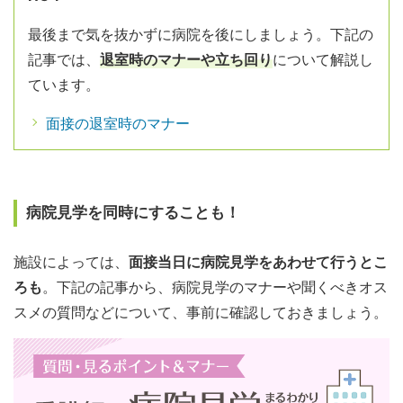
最後まで気を抜かずに病院を後にしましょう。下記の
記事では、
退室時のマナーや立ち回り
について解説し
ています。
面接の退室時のマナー
病院見学を同時にすることも！
施設によっては、
面接当日に病院見学をあわせて行うとこ
ろも
。下記の記事から、病院見学のマナーや聞くべきオス
スメの質問などについて、事前に確認しておきましょう。