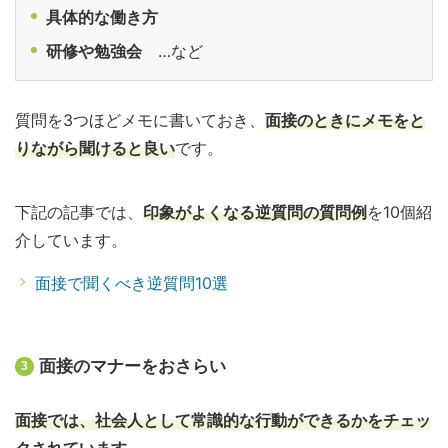
具体的な働き方
研修や勉強会
…など
質問を3つほどメモに書いておき、
面接のときにメモをと
りながら聞けると良い
です。
下記の記事では、
印象がよくなる逆質問の質問例
を10個紹
介しています。
面接で聞くべき逆質問10選
面接のマナーをおさらい
3
面接では、社会人として常識的な行動ができるかをチェッ