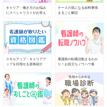
キャリア・働き方のお悩み
ナースの気になる給料事情
にスペシャリストがお答え
まるごと解説
スキルアップ・キャリアア
看護師の転職活動まるわか
ップを目指せる資格紹介
り！お役立ちノウハウ集