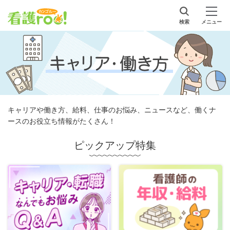
検索
メニュー
キャリアや働き方、給料、仕事のお悩み、ニュースなど、働くナ
ースのお役立ち情報がたくさん！
ピックアップ特集