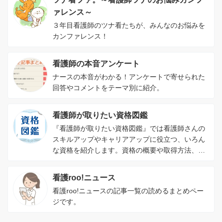
ァレンス～
３年目看護師のツナ看たちが、みんなのお悩みを
カンファレンス！
看護師の本音アンケート
ナースの本音がわかる！アンケートで寄せられた
回答やコメントをテーマ別に紹介。
看護師が取りたい資格図鑑
『看護師が取りたい資格図鑑』では看護師さんの
スキルアップやキャリアアップに役立つ、いろん
な資格を紹介します。資格の概要や取得方法、資
格を取るメリットがわかります。
看護roo!ニュース
看護roo!ニュースの記事一覧の読めるまとめペー
ジです。