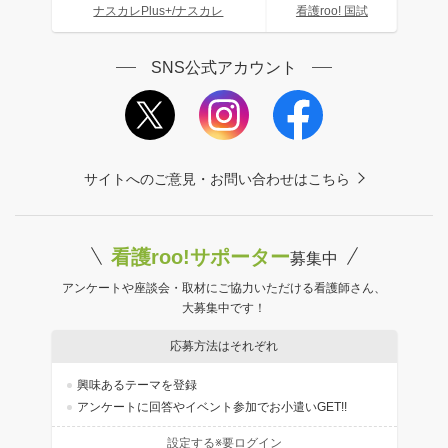
ナスカレPlus+/ナスカレ
看護roo! 国試
SNS公式アカウント
サイトへのご意見・お問い合わせはこちら
看護roo!サポーター
募集中
アンケートや座談会・取材にご協力いただける看護師さん、
大募集中です！
応募方法はそれぞれ
興味あるテーマを登録
アンケートに回答やイベント参加でお小遣いGET!!
設定する※要ログイン