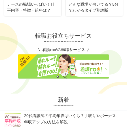
ナースの職場いっぱい！仕
どんな職場が向いてる？5分
事内容・特徴・給料は？
でわかるタイプ別診断
転職お役立ちサービス
看護roo!の転職サービス
新着
20代看護師の平均年収はいくら？手取りやボーナス、
年収アップの方法を解説