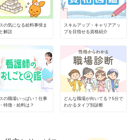
スの気になる給料事情ま
スキルアップ・キャリアアッ
と解説
プを目指せる資格紹介
スの職場いっぱい！仕事
どんな職場が向いてる？5分で
・特徴・給料は？
わかるタイプ別診断