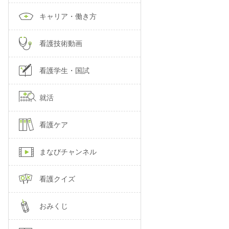
キャリア・働き方
看護技術動画
看護学生・国試
就活
看護ケア
まなびチャンネル
看護クイズ
おみくじ