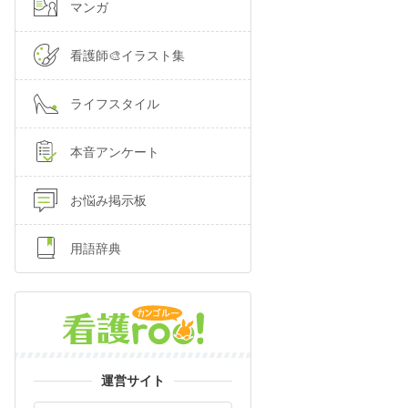
マンガ
看護師🎨イラスト集
ライフスタイル
本音アンケート
お悩み掲示板
用語辞典
運営サイト