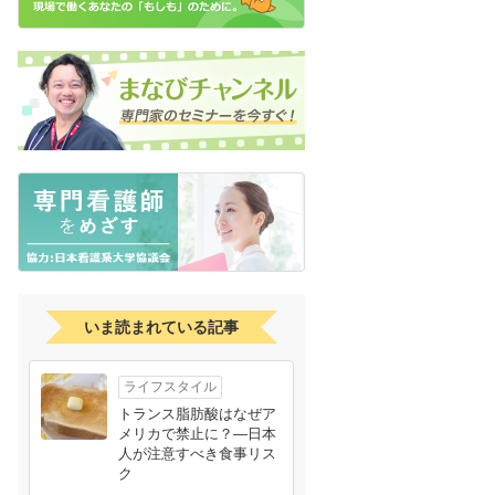
いま読まれている記事
ライフスタイル
トランス脂肪酸はなぜア
メリカで禁止に？―日本
人が注意すべき食事リス
ク