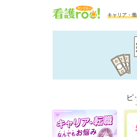
キャリア・働
ピ