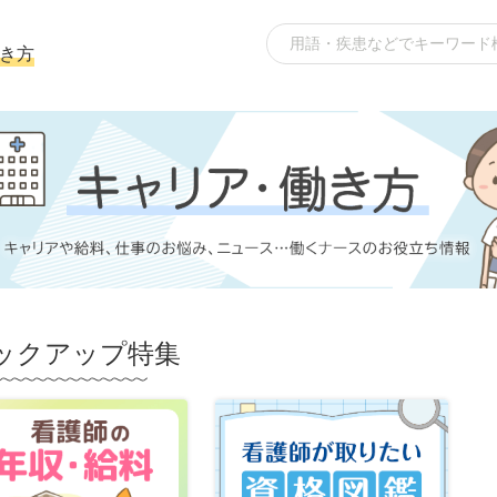
き方
ックアップ特集