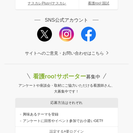
ナスカレPlus+/ナスカレ
看護roo! 国試
SNS公式アカウント
サイトへのご意見・お問い合わせはこちら
看護roo!サポーター
募集中
アンケートや座談会・取材にご協力いただける看護師さん、
大募集中です！
応募方法はそれぞれ
興味あるテーマを登録
アンケートに回答やイベント参加でお小遣いGET!!
設定する※要ログイン