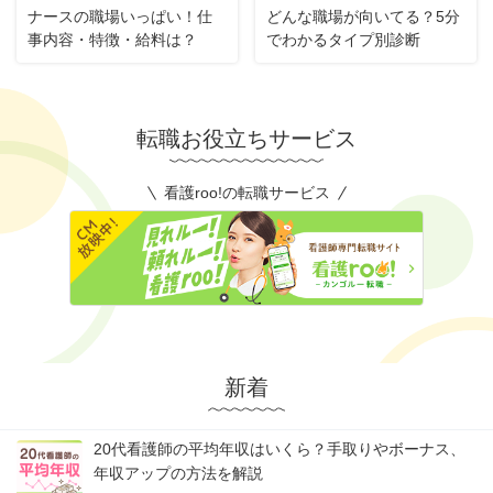
ナースの職場いっぱい！仕
どんな職場が向いてる？5分
事内容・特徴・給料は？
でわかるタイプ別診断
転職お役立ちサービス
看護roo!の転職サービス
新着
20代看護師の平均年収はいくら？手取りやボーナス、
年収アップの方法を解説