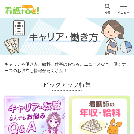
検索
メニュー
キャリアや働き方、給料、仕事のお悩み、ニュースなど、働くナ
ースのお役立ち情報がたくさん！
ピックアップ特集