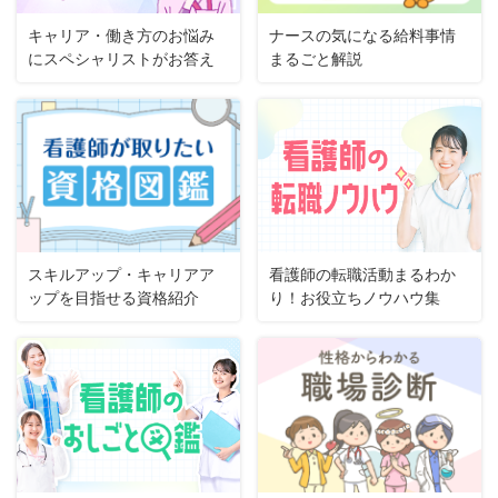
キャリア・働き方のお悩み
ナースの気になる給料事情
にスペシャリストがお答え
まるごと解説
スキルアップ・キャリアア
看護師の転職活動まるわか
ップを目指せる資格紹介
り！お役立ちノウハウ集