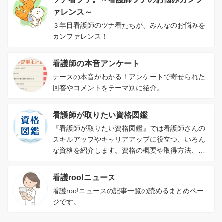
ァレンス～
３年目看護師のツナ看たちが、みんなのお悩みを
カンファレンス！
看護師の本音アンケート
ナースの本音がわかる！アンケートで寄せられた
回答やコメントをテーマ別に紹介。
看護師が取りたい資格図鑑
『看護師が取りたい資格図鑑』では看護師さんの
スキルアップやキャリアアップに役立つ、いろん
な資格を紹介します。資格の概要や取得方法、資
格を取るメリットがわかります。
看護roo!ニュース
看護roo!ニュースの記事一覧の読めるまとめペー
ジです。