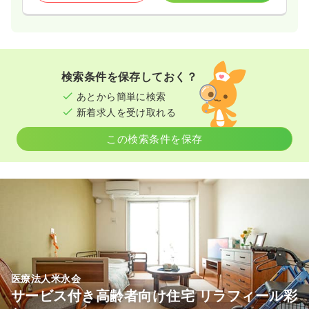
検索条件を保存しておく？
あとから簡単に検索
新着求人を受け取れる
この検索条件を保存
医療法人米永会
サービス付き高齢者向け住宅 リラフィール彩