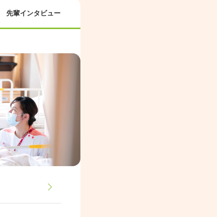
先輩インタビュー