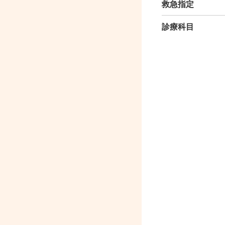
救急指定
診療科目