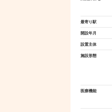
最寄り駅
開設年月
設置主体
施設形態
医療機能