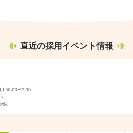
直近の採用イベント情報
 09:00~12:00

り
病院