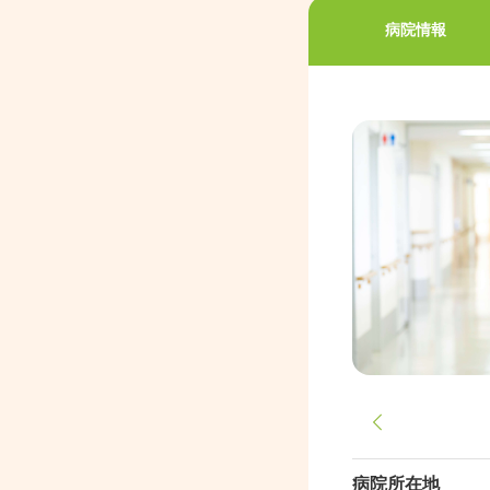
病院情報
病院所在地