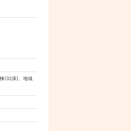
(32床)、地域