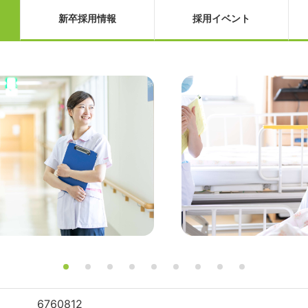
新卒採用情報
採用イベント
6760812