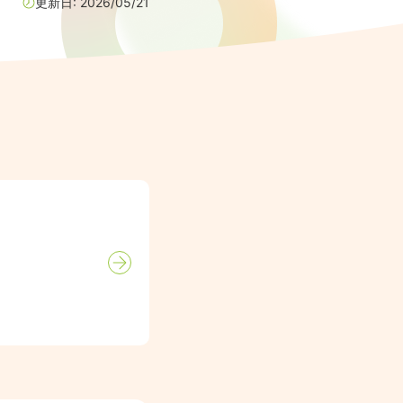
更新日:
2026/05/21