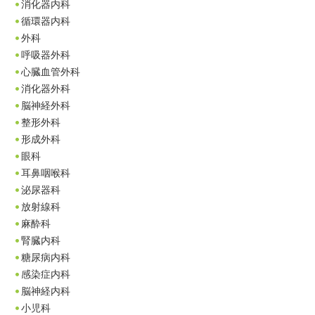
消化器内科
循環器内科
外科
呼吸器外科
心臓血管外科
消化器外科
脳神経外科
整形外科
形成外科
眼科
耳鼻咽喉科
泌尿器科
放射線科
麻酔科
腎臓内科
糖尿病内科
感染症内科
脳神経内科
小児科