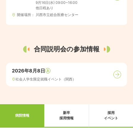
9月16日(水) 09:00~16:00

他日程あり
開催場所
川西市立総合医療センター
合同説明会の参加情報
2026年8月8日
土
社会人学生限定就職イベント（関西）
新卒
採用
病院情報
採用情報
イベント