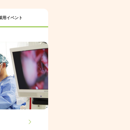
採用イベント