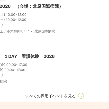
2026 （会場：北原国際病院）
) 10:00~12:00

) 10:00~12:00

り
王子市大和田町1-7-23北原国際病院
１DAY 看護体験 2026
) 09:00~17:00

 09:00~17:00

り
病院
すべての採用イベントを見る