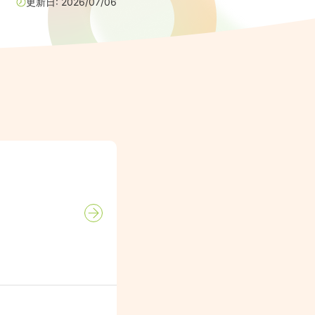
更新日:
2026/07/06