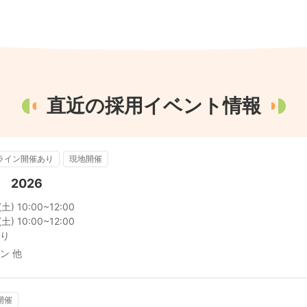
直近の採用イベント情報
ライン開催あり
現地開催
2026
) 10:00~12:00

) 10:00~12:00

り
ン 他
開催