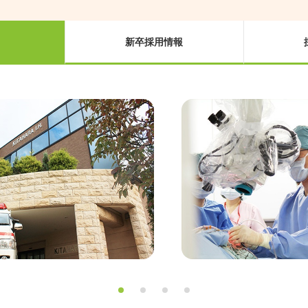
新卒採用情報