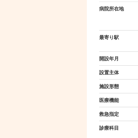
病院所在地
最寄り駅
開設年月
設置主体
施設形態
医療機能
救急指定
診療科目