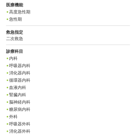
医療機能
高度急性期
急性期
救急指定
二次救急
診療科目
内科
呼吸器内科
消化器内科
循環器内科
血液内科
腎臓内科
脳神経内科
糖尿病内科
外科
呼吸器外科
消化器外科