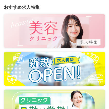
おすすめ求人特集