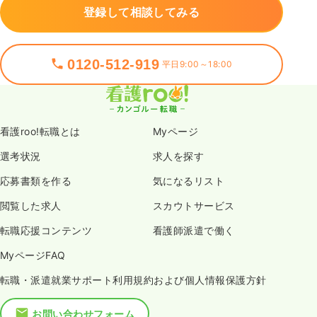
登録して相談してみる
0120-512-919
平日9:00～18:00
看護roo!転職とは
Myページ
選考状況
求人を探す
応募書類を作る
気になるリスト
閲覧した求人
スカウトサービス
転職応援コンテンツ
看護師派遣で働く
MyページFAQ
転職・派遣就業サポート利用規約および個人情報保護方針
お問い合わせフォーム