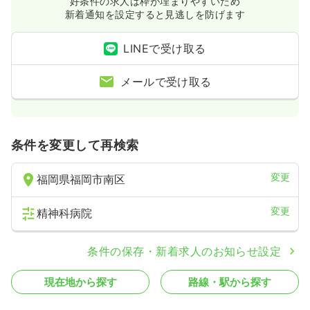
気になる
詳細を見る
好条件の求人は枠が埋まりやすいため
新着通知を設定すると見逃しを防げます
LINEで受け取る
メールで受け取る
条件を変更して再検索
変更
福岡県福岡市南区
変更
精神科病院
条件の保存・新着求人のお知らせ設定
現在地から探す
路線・駅から探す