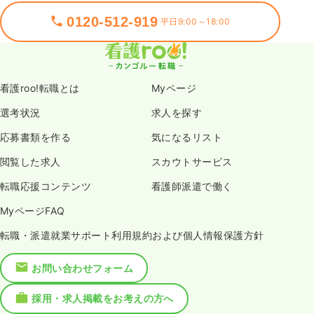
0120-512-919
平日9:00～18:00
看護roo!転職とは
Myページ
選考状況
求人を探す
応募書類を作る
気になるリスト
閲覧した求人
スカウトサービス
転職応援コンテンツ
看護師派遣で働く
MyページFAQ
転職・派遣就業サポート利用規約および個人情報保護方針
お問い合わせフォーム
採用・求人掲載をお考えの方へ