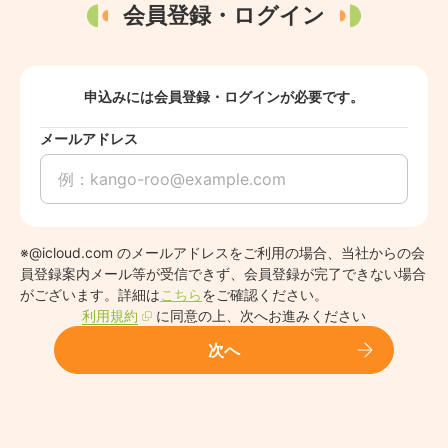
会員登録・ログイン
申込みには会員登録・ログインが必要です。
メールアドレス
※@icloud.com のメールアドレスをご利用の場合、当社からの会
員登録案内メール等が受信できず、会員登録が完了できない場合
がございます。詳細は
こちら
をご確認ください。
利用規約
に同意の上、次へお進みください
次へ