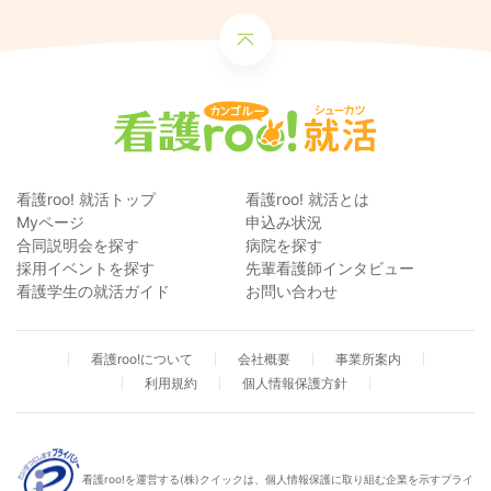
看護roo! 就活トップ
看護roo! 就活とは
Myページ
申込み状況
合同説明会を探す
病院を探す
採用イベントを探す
先輩看護師インタビュー
看護学生の就活ガイド
お問い合わせ
看護roo!について
会社概要
事業所案内
利用規約
個人情報保護方針
看護roo!を運営する(株)クイックは、個人情報保護に取り組む企業を示すプライ