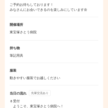
ご予約お待ちしております！

みなさんにお会いできるのを楽しみにしています🌼
開催場所
持ち物
筆記用具
服装
動きやすい服装でお越しください
当日の流れ
先輩交流あり
🌷受付

　ようこそ、東宝塚さとう病院へ！
