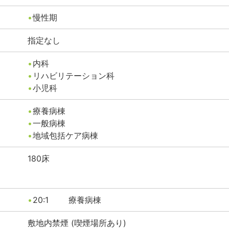
慢性期
指定なし
内科
リハビリテーション科
小児科
療養病棟
一般病棟
地域包括ケア病棟
180
床
20:1
療養病棟
敷地内禁煙 (喫煙場所あり)