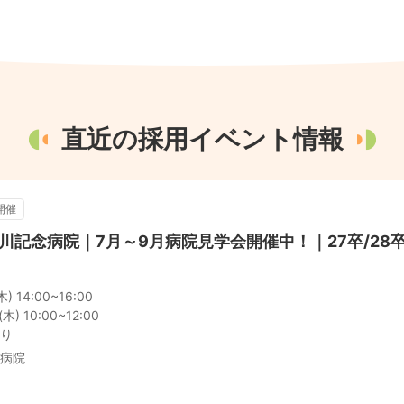
直近の採用イベント情報
開催
川記念病院｜7月～9月病院見学会開催中！｜27卒/28卒/
 14:00~16:00

) 10:00~12:00

り
病院