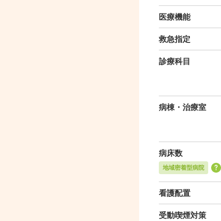
医療機能
救急指定
診療科目
病棟・治療室
病床数
地域密着型病院
看護配置
受動喫煙対策