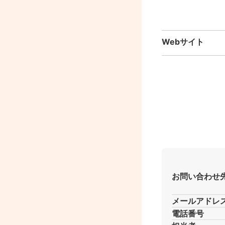
Webサイト
お問い合わせ
メールアドレ
電話番号