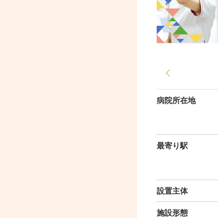
病院所在地
最寄り駅
設置主体
施設形態