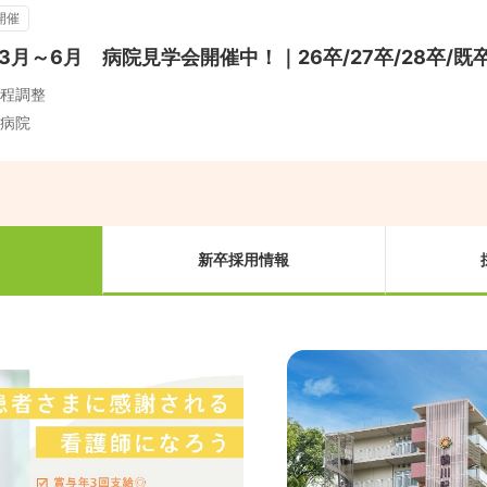
開催
3月～6月 病院見学会開催中！｜26卒/27卒/28卒/既
程調整
病院
新卒採用情報