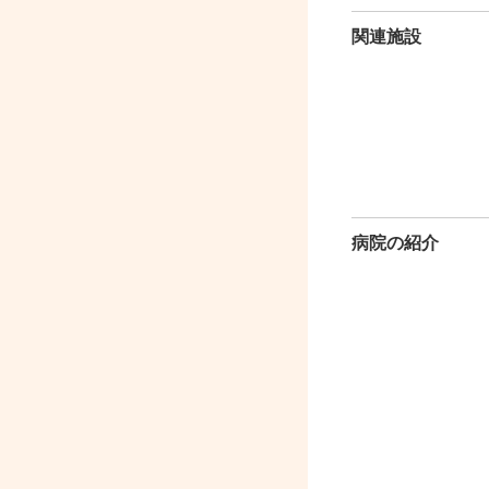
関連施設
病院の紹介