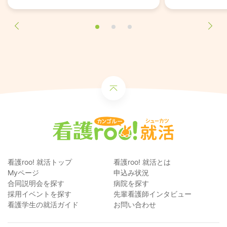
看護roo! 就活トップ
看護roo! 就活とは
Myページ
申込み状況
合同説明会を探す
病院を探す
採用イベントを探す
先輩看護師インタビュー
看護学生の就活ガイド
お問い合わせ