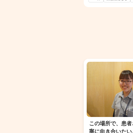
この場所で、患者
寧に向き合いたい