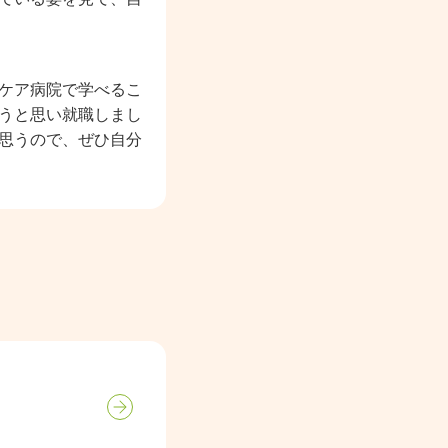
ケア病院で学べるこ
うと思い就職しまし
思うので、ぜひ自分