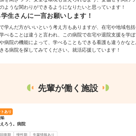
のような関わりができるようになりたいと思っています！
る学生さんに一言お願いします！
で学んだ方がいいという考え方もありますが、在宅や地域包括
学べることは違うと言われ、この病院で在宅や退院支援を学ぼ
や病院の機能によって、学べることもできる看護も違うかなと
きる病院を探してみてください。就活応援しています！
先輩が働く施設
ントあり
団焔
えろう。病院
回復期
慢性期
先輩情報あり