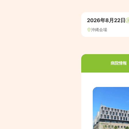
2026年8月22日
沖縄会場
病院情報