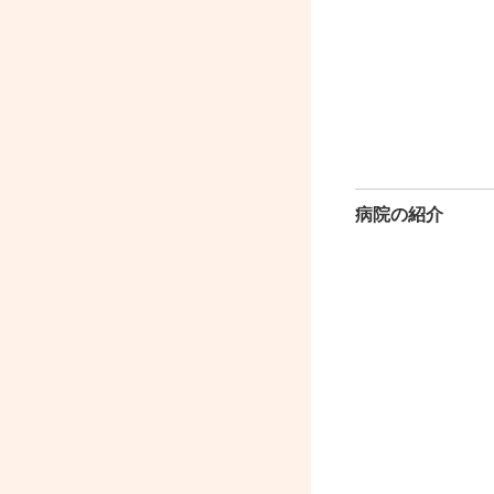
病院の紹介