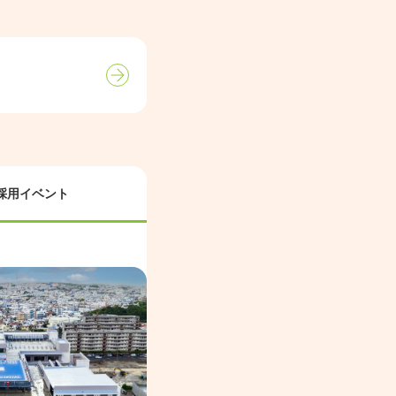
採用イベント