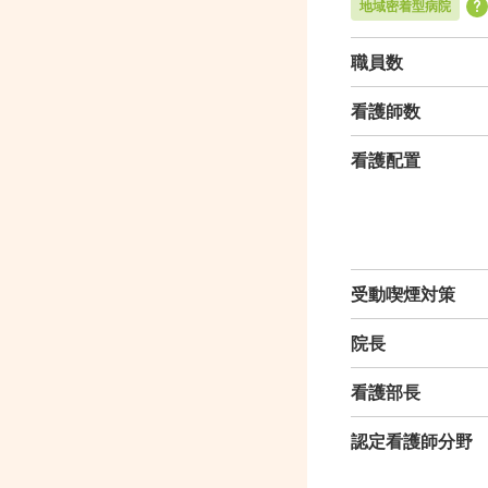
地域密着型病院
職員数
看護師数
看護配置
受動喫煙対策
院長
看護部長
認定看護師分野