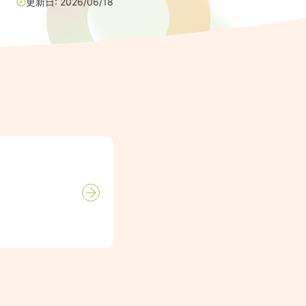
更新日:
2026/06/18