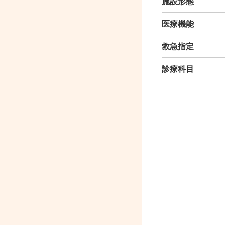
施設形態
医療機能
救急指定
診療科目