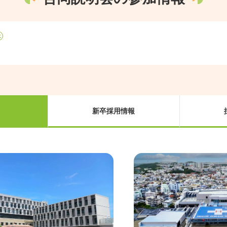
土
新卒採用情報