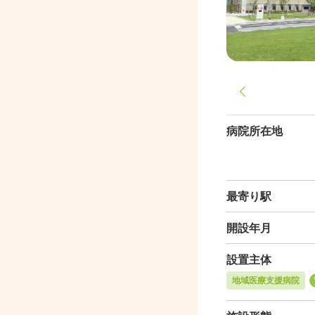
病院所在地
最寄り駅
開設年月
設置主体
地域医療支援病院