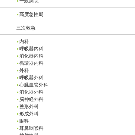
一般病院
高度急性期
三次救急
内科
呼吸器内科
消化器内科
循環器内科
外科
呼吸器外科
心臓血管外科
消化器外科
脳神経外科
整形外科
形成外科
眼科
耳鼻咽喉科