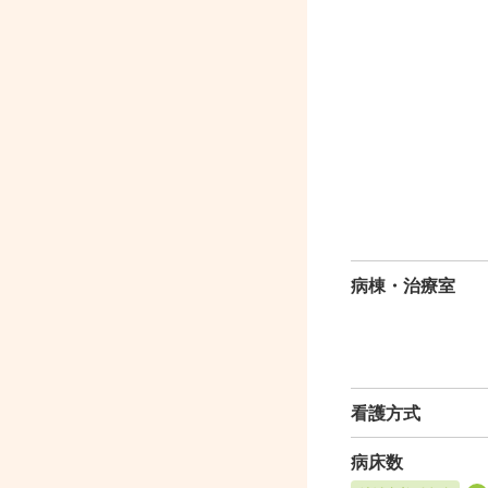
病棟・治療室
看護方式
病床数