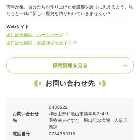
何年か後、自分たちが作り上げた看護部を誇りに思えるよう、私
たちと一緒に新しい歴史を切り拓いていきませんか？
Webサイト
堀口記念病院 ホームページ
堀口記念病院 看護師採用ガイド
採用情報を見る
お問い合わせ先
6408222
お問い合わせ
和歌山県
和歌山市
湊本町3-4-1
先
医療法人やすだ 堀口記念病院 人事庶
務課
電話番号
0734350115