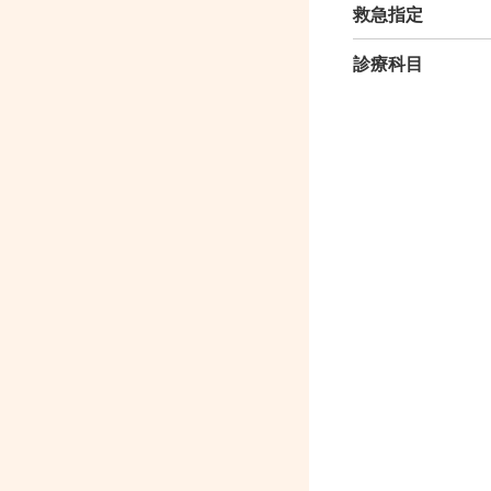
救急指定
診療科目