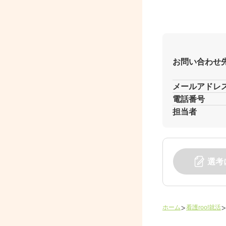
お問い合わせ
メールアドレ
電話番号
担当者
選考
>
ホーム
看護roo!就活