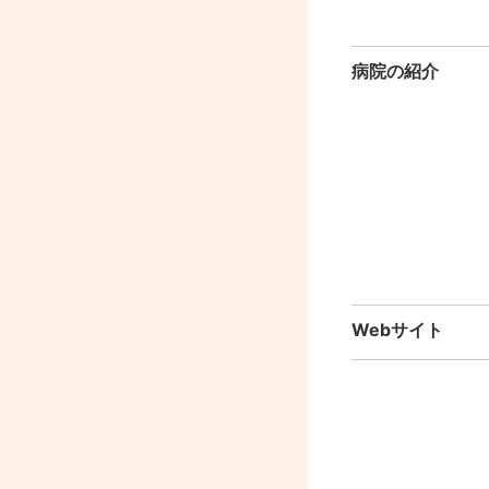
病院の紹介
Webサイト