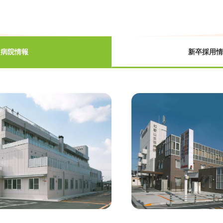
病院情報
新卒採用情