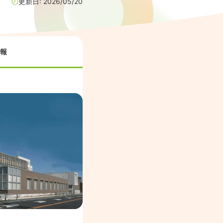
更新日:
2026/05/20
報