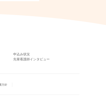
申込み状況
先輩看護師インタビュー
護方針