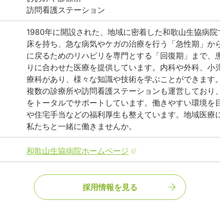
訪問看護ステーション
1980年に開設された、地域に密着した和歌山生協病院
床を持ち、急な病気やケガの治療を行う「急性期」か
に戻るためのリハビリを専門とする「回復期」まで、
りに合わせた医療を提供しています。内科や外科、小
療科があり、様々な知識や技術を学ぶことができます
複数の診療所や訪問看護ステーションも運営しており
をトータルでサポートしています。働きやすい環境を
や住宅手当などの福利厚生も整えています。地域医療
私たちと一緒に働きませんか。
和歌山生協病院ホームページ
採用情報を見る