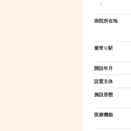
病院所在地
最寄り駅
開設年月
設置主体
施設形態
医療機能