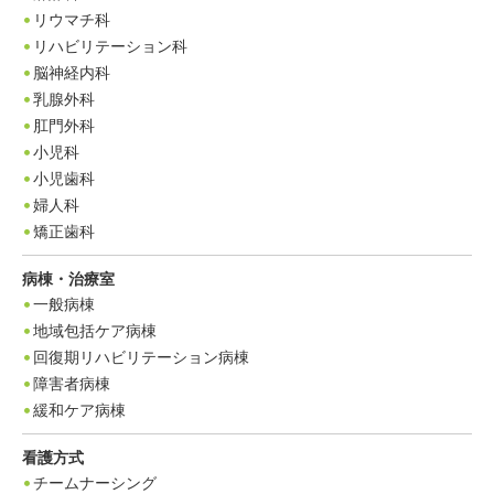
リウマチ科
リハビリテーション科
脳神経内科
乳腺外科
肛門外科
小児科
小児歯科
婦人科
矯正歯科
病棟・治療室
一般病棟
地域包括ケア病棟
回復期リハビリテーション病棟
障害者病棟
緩和ケア病棟
看護方式
チームナーシング