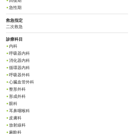
回復期
急性期
救急指定
二次救急
診療科目
内科
呼吸器内科
消化器内科
循環器内科
呼吸器外科
心臓血管外科
整形外科
形成外科
眼科
耳鼻咽喉科
皮膚科
放射線科
麻酔科