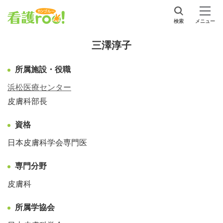
検索
メニュー
三澤淳子
所属施設・役職
浜松医療センター
皮膚科部長
資格
日本皮膚科学会専門医
専門分野
皮膚科
所属学協会