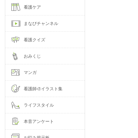
看護ケア
まなびチャンネル
看護クイズ
おみくじ
マンガ
看護師🎨イラスト集
ライフスタイル
本音アンケート
お悩み掲示板