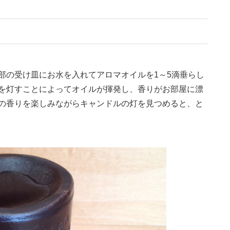
部の受け皿にお水を入れてアロマオイルを1～5滴垂らし
を灯すことによってオイルが揮発し、香りがお部屋に漂
の香りを楽しみながらキャンドルの灯を見つめると、と