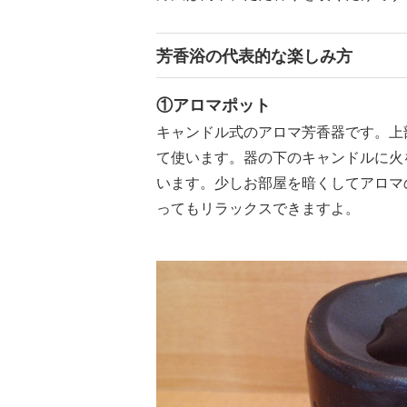
芳香浴の代表的な楽しみ方
①アロマポット
キャンドル式のアロマ芳香器です。上
て使います。器の下のキャンドルに火
います。少しお部屋を暗くしてアロマ
ってもリラックスできますよ。