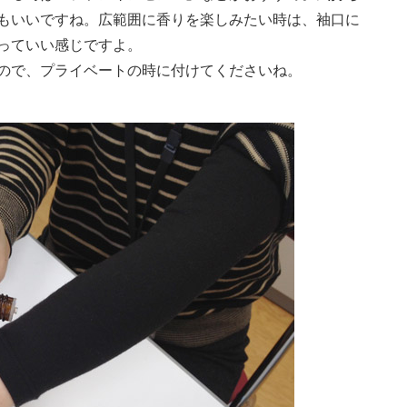
もいいですね。広範囲に香りを楽しみたい時は、袖口に
っていい感じですよ。
ので、プライベートの時に付けてくださいね。