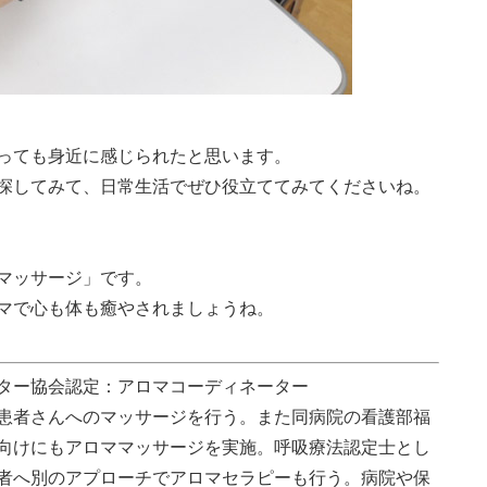
っても身近に感じられたと思います。
探してみて、日常生活でぜひ役立ててみてくださいね。
マッサージ」です。
マで心も体も癒やされましょうね。
ター協会認定：アロマコーディネーター
患者さんへのマッサージを行う。また同病院の看護部福
向けにもアロママッサージを実施。呼吸療法認定士とし
者へ別のアプローチでアロマセラピーも行う。病院や保