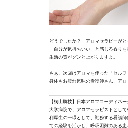
どうでしたか？ アロマセラピーがと
「自分が気持ちいい」と感じる香りを
生活の質がグンと上がりますよ。
さぁ、次回はアロマを使った「セルフ
身体もお疲れ気味の看護師さん、アロ
【桐山勝枝】日本アロマコーディネー
大学病院で、アロマセラピストとして
利厚生の一環として、勤務する看護師
ての経験を活かし、呼吸困難のある患