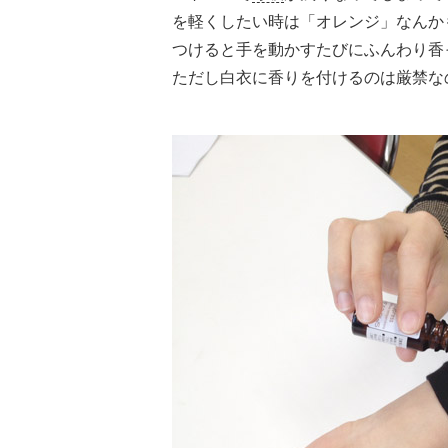
を軽くしたい時は「オレンジ」なんか
つけると手を動かすたびにふんわり香
ただし白衣に香りを付けるのは厳禁な