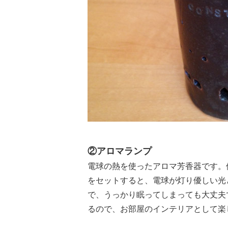
②アロマランプ
電球の熱を使ったアロマ芳香器です。
をセットすると、電球が灯り優しい光
で、うっかり眠ってしまっても大丈夫
るので、お部屋のインテリアとして楽