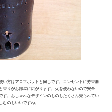
使い方はアロマポットと同じです。コンセントに芳香器
と香りがお部屋に広がります。火を使わないので安全
です。おしゃれなデザインのものもたくさん売られてい
しむのもいいですね。