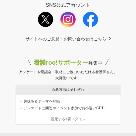
SNS公式アカウント
サイトへのご意見・お問い合わせはこちら
看護roo!サポーター
募集中
アンケートや座談会・取材にご協力いただける看護師さん、
大募集中です！
応募方法はそれぞれ
興味あるテーマを登録
アンケートに回答やイベント参加でお小遣いGET!!
設定する※要ログイン