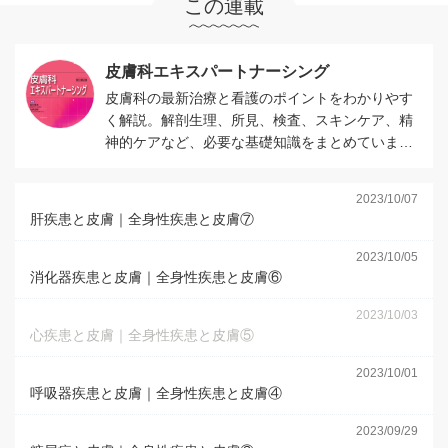
この連載
皮膚科エキスパートナーシング
皮膚科の最新治療と看護のポイントをわかりやす
く解説。解剖生理、所見、検査、スキンケア、精
神的ケアなど、必要な基礎知識をまとめていま
す。
2023/10/07
肝疾患と皮膚｜全身性疾患と皮膚⑦
2023/10/05
消化器疾患と皮膚｜全身性疾患と皮膚⑥
2023/10/03
心疾患と皮膚｜全身性疾患と皮膚⑤
2023/10/01
呼吸器疾患と皮膚｜全身性疾患と皮膚④
2023/09/29