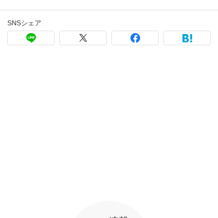
SNSシェア