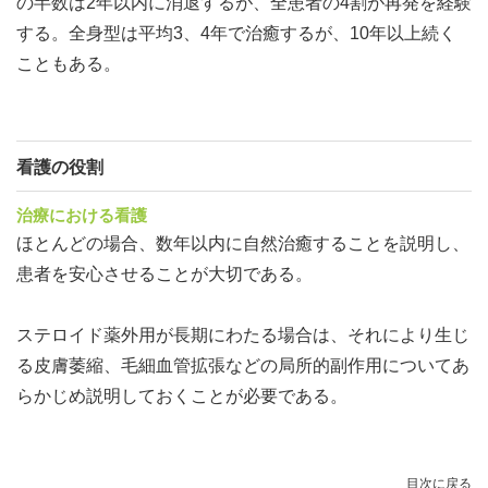
の半数は2年以内に消退するが、全患者の4割が再発を経験
する。全身型は平均3、4年で治癒するが、10年以上続く
こともある。
看護の役割
治療における看護
ほとんどの場合、数年以内に自然治癒することを説明し、
患者を安心させることが大切である。
ステロイド薬外用が長期にわたる場合は、それにより生じ
る皮膚萎縮、毛細血管拡張などの局所的副作用についてあ
らかじめ説明しておくことが必要である。
目次
に戻る