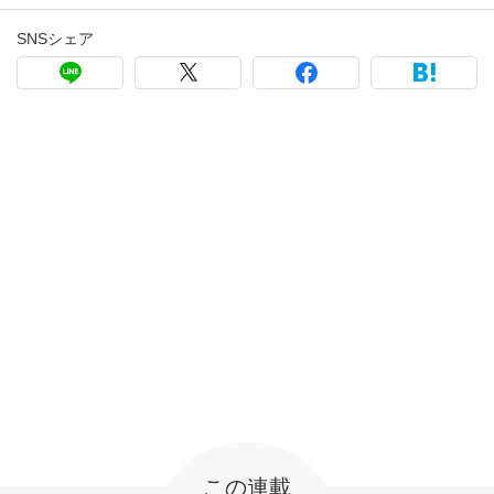
SNSシェア
この連載