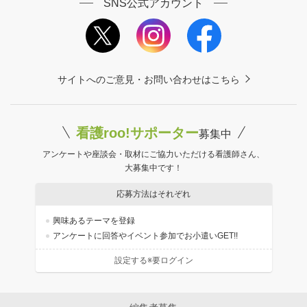
SNS公式アカウント
サイトへのご意見・お問い合わせはこちら
看護roo!サポーター
募集中
アンケートや座談会・取材にご協力いただける看護師さん、
大募集中です！
応募方法はそれぞれ
興味あるテーマを登録
アンケートに回答やイベント参加でお小遣いGET!!
設定する※要ログイン