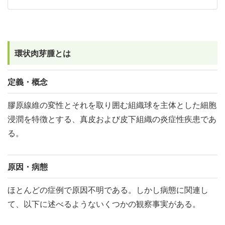
環状肉芽腫とは
定義・概念
膠原線維の変性とそれを取り囲む組織球を主体とした細胞
浸潤を特徴とする、真皮および皮下組織の炎症性疾患であ
る。
原因・病態
ほとんどの症例で原因不明である。しかし病態に関連し
て、以下に述べるようないくつかの観察事実がある。