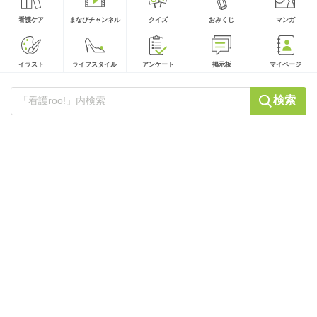
看護ケア
まなびチャンネル
クイズ
おみくじ
マンガ
イラスト
ライフスタイル
アンケート
掲示板
マイページ
検索