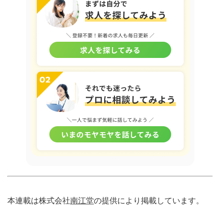
本連載は株式会社
南江堂
の提供により掲載しています。