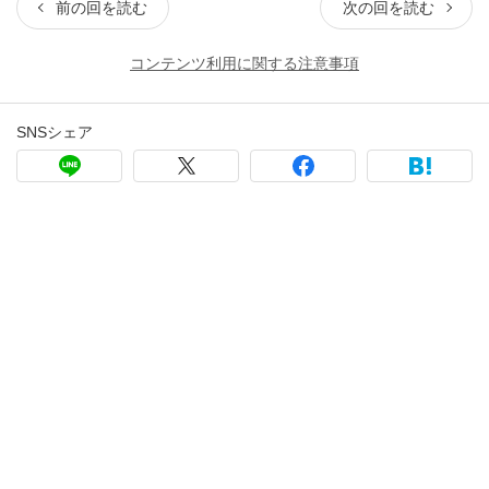
前の回を読む
次の回を読む
コンテンツ利用に関する注意事項
SNSシェア