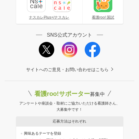
ナスカレPlus+/ナスカレ
看護roo! 国試
SNS公式アカウント
サイトへのご意見・お問い合わせはこちら
看護roo!サポーター
募集中
アンケートや座談会・取材にご協力いただける看護師さん、
大募集中です！
応募方法はそれぞれ
興味あるテーマを登録