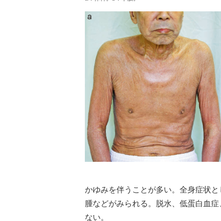
かゆみを伴うことが多い。全身症状と
腫などがみられる。脱水、低蛋白血症
ない。