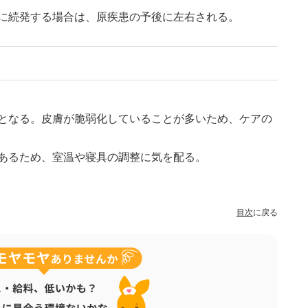
に続発する場合は、原疾患の予後に左右される。
となる。皮膚が脆弱化していることが多いため、ケアの
あるため、室温や寝具の調整に気を配る。
目次
に戻る