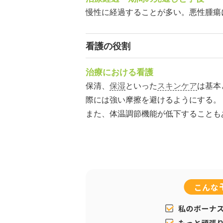
慢性に経過することが多い。悪性腫瘍
看護の役割
治療における看護
保清、
保湿
といった
スキンケア
は基本
際には強い摩擦を避けるようにする。
また、体温調節機能が低下することも