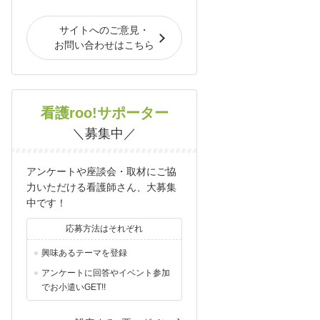
サイトへのご意見・
お問い合わせはこちら
看護roo!サポーター
＼募集中／
アンケートや座談会・取材にご協
力いただける看護師さん、大募集
中です！
応募方法はそれぞれ
興味あるテーマを登録
アンケートに回答やイベント参加
でお小遣いGET!!