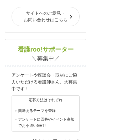
サイトへのご意見・
お問い合わせはこちら
看護roo!サポーター
＼募集中／
アンケートや座談会・取材にご協
力いただける看護師さん、大募集
中です！
応募方法はそれぞれ
興味あるテーマを登録
アンケートに回答やイベント参加
でお小遣いGET!!