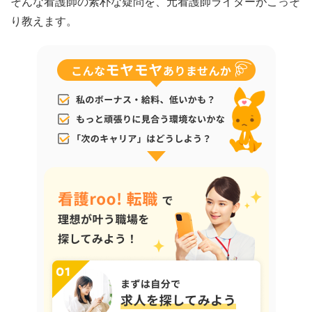
そんな看護師の素朴な疑問を、元看護師ライターがこっそ
り教えます。