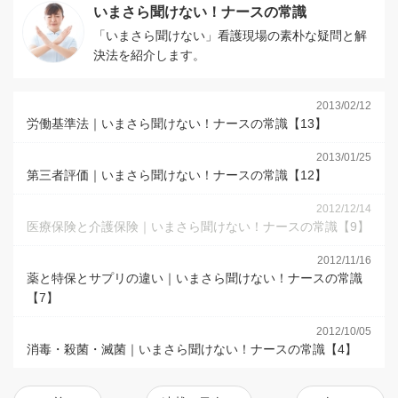
いまさら聞けない！ナースの常識
「いまさら聞けない」看護現場の素朴な疑問と解
決法を紹介します。
2013/02/12
労働基準法｜いまさら聞けない！ナースの常識【13】
2013/01/25
第三者評価｜いまさら聞けない！ナースの常識【12】
2012/12/14
医療保険と介護保険｜いまさら聞けない！ナースの常識【9】
2012/11/16
薬と特保とサプリの違い｜いまさら聞けない！ナースの常識
【7】
2012/10/05
消毒・殺菌・滅菌｜いまさら聞けない！ナースの常識【4】