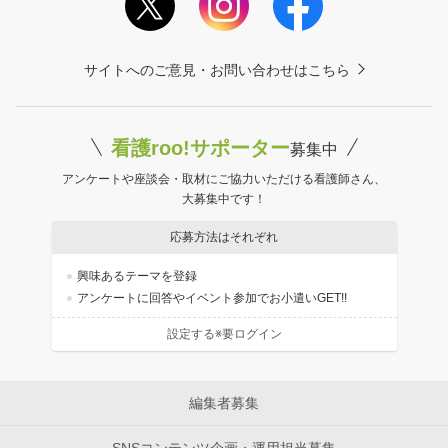
サイトへのご意見・お問い合わせはこちら
看護roo!サポーター
募集中
アンケートや座談会・取材にご協力いただける看護師さん、
大募集中です！
応募方法はそれぞれ
興味あるテーマを登録
アンケートに回答やイベント参加でお小遣いGET!!
設定する※要ログイン
編集者募集