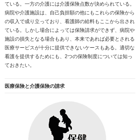
ている。一方の介護には介護保険点数が決められている。
病院や介護施設は、自己負担額の他にもこれらの保険から
の収入で成り立っており、看護師の給料もここから出され
ている。しかし場合によっては保険請求ができず、病院や
施設の損失となる場合もあり、本来であれば必要とされる
医療サービスが十分に提供できないケースもある。適切な
看護を提供するためにも、2つの保険制度については知っ
ておきたい。
医療保険と介護保険の請求