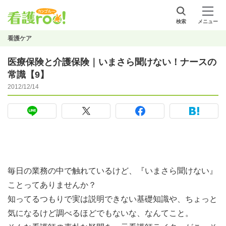
検索
メニュー
看護ケア
医療保険と介護保険｜いまさら聞けない！ナースの
常識【9】
2012/12/14
毎日の業務の中で触れているけど、『いまさら聞けない』
ことってありませんか？
知ってるつもりで実は説明できない基礎知識や、ちょっと
気になるけど調べるほどでもないな、なんてこと。