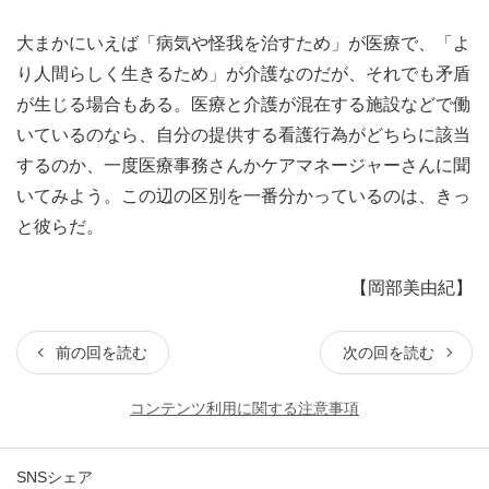
大まかにいえば「病気や怪我を治すため」が医療で、「よ
り人間らしく生きるため」が介護なのだが、それでも矛盾
が生じる場合もある。医療と介護が混在する施設などで働
いているのなら、自分の提供する看護行為がどちらに該当
するのか、一度医療事務さんかケアマネージャーさんに聞
いてみよう。この辺の区別を一番分かっているのは、きっ
と彼らだ。
【岡部美由紀】
前の回を読む
次の回を読む
コンテンツ利用に関する注意事項
SNSシェア