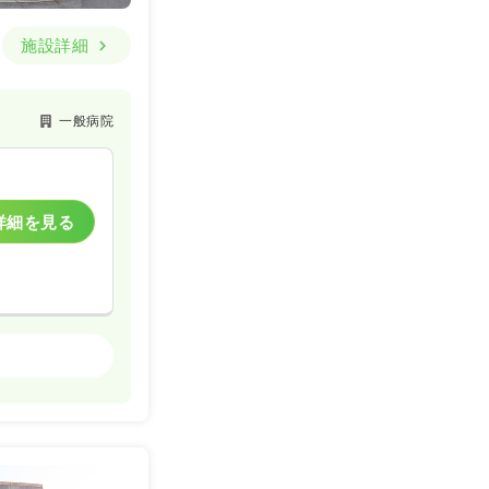
施設詳細
一般病院
詳細を見る
一般病院
一時募集休止
詳細を見る