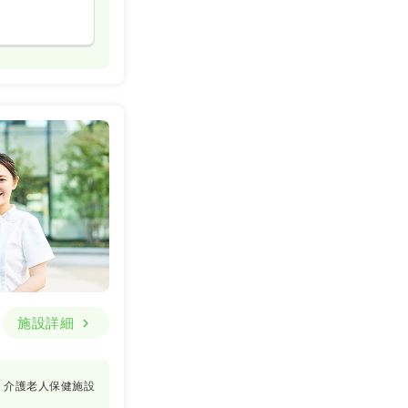
施設詳細
介護老人保健施設