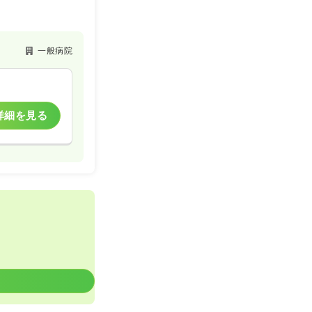
一般病院
詳細を見る