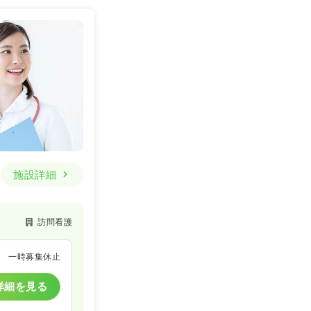
施設詳細
訪問看護
一時募集休止
詳細を見る