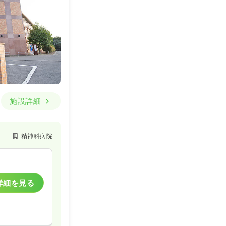
一般病院
一時募集休止
詳細を見る
施設詳細
精神科病院
一般病院
一時募集休止
詳細を見る
詳細を見る