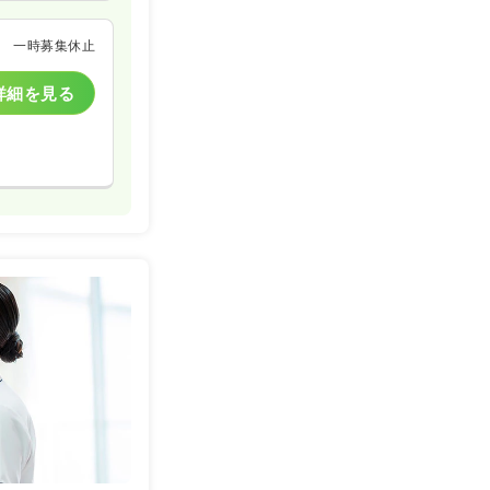
一時募集休止
詳細を見る