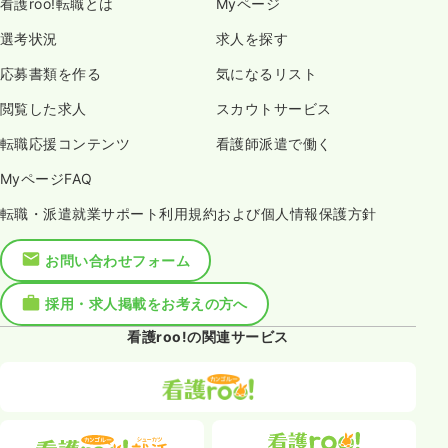
看護roo!転職とは
Myページ
選考状況
求人を探す
応募書類を作る
気になるリスト
閲覧した求人
スカウトサービス
転職応援コンテンツ
看護師派遣で働く
MyページFAQ
転職・派遣就業サポート利用規約および個人情報保護方針
お問い合わせフォーム
採用・求人掲載をお考えの方へ
看護roo!の関連サービス