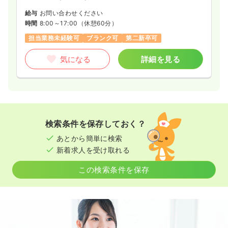
給与
お問い合わせください
時間
8:00～17:00
（休憩60分）
担当業務未経験可
ブランク可
第二新卒可
気になる
詳細を見る
検索条件を保存しておく？
あとから簡単に検索
新着求人を受け取れる
この検索条件を保存