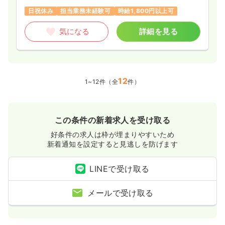
日祝休み
担当業務未経験可
時給1,800円以上可
気になる
詳細を見る
12
1~12件（全
件）
この条件の新着求人を受け取る
好条件の求人は枠が埋まりやすいため
新着通知を設定すると見逃しを防げます
LINEで受け取る
メールで受け取る