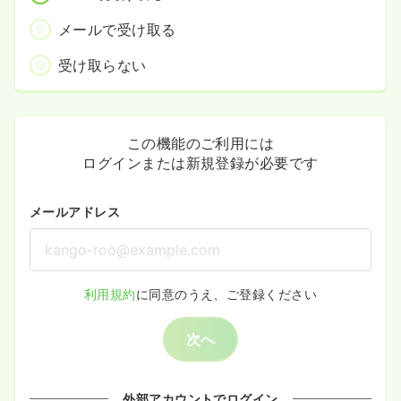
メールで受け取る
受け取らない
この機能のご利用には
ログインまたは新規登録が必要です
メールアドレス
利用規約
に同意のうえ、ご登録ください
次へ
外部アカウントでログイン