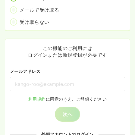
メールで受け取る
受け取らない
この機能のご利用には
ログインまたは新規登録が必要です
メールアドレス
利用規約
に同意のうえ、ご登録ください
次へ
外部アカウントでログイン