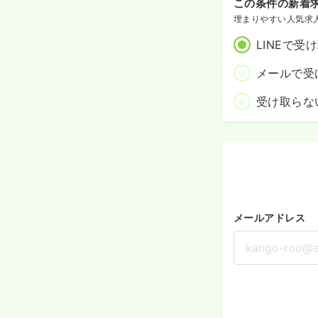
この条件の新着
埋まりやすい人気求
LINEで受
メールで受
受け取らな
メールアドレス