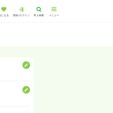
気になる
登録/ログイン
求人検索
メニュー