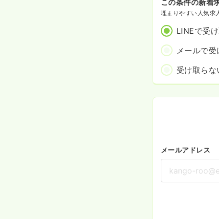
この条件の新着
埋まりやすい人気求
LINEで受
メールで受
受け取らな
メールアドレス