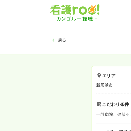
戻る
エリア
新居浜市
こだわり条件
一般病院、健診セ