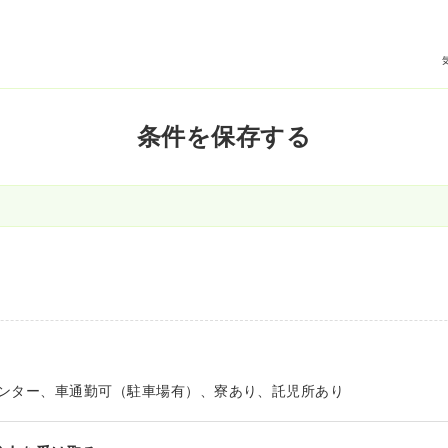
条件を保存する
ンター、車通勤可（駐車場有）、寮あり、託児所あり