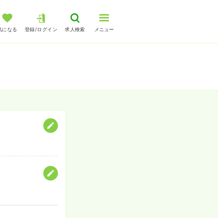
気になる
登録/ログイン
求人検索
メニュー