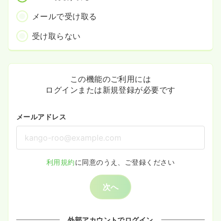
メールで受け取る
受け取らない
この機能のご利用には
ログインまたは新規登録が必要です
メールアドレス
利用規約
に同意のうえ、ご登録ください
次へ
外部アカウントでログイン