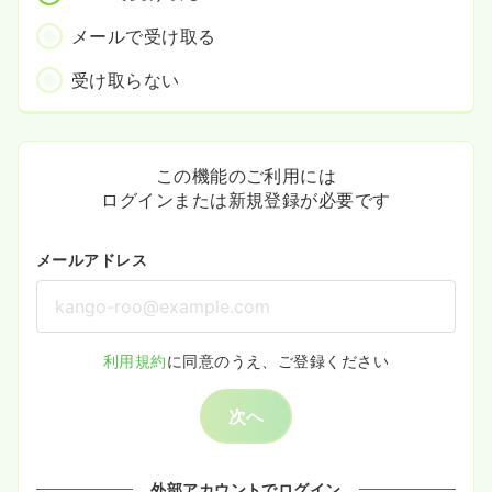
メールで受け取る
受け取らない
この機能のご利用には
ログインまたは新規登録が必要です
メールアドレス
利用規約
に同意のうえ、ご登録ください
次へ
外部アカウントでログイン