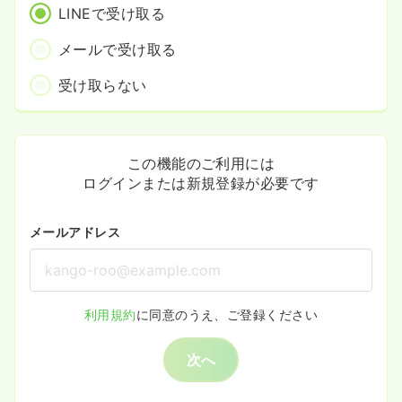
LINEで受け取る
メールで受け取る
受け取らない
この機能のご利用には
ログインまたは新規登録が必要です
メールアドレス
利用規約
に同意のうえ、ご登録ください
次へ