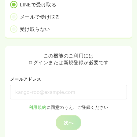
LINEで受け取る
メールで受け取る
受け取らない
この機能のご利用には
ログインまたは新規登録が必要です
メールアドレス
利用規約
に同意のうえ、ご登録ください
次へ