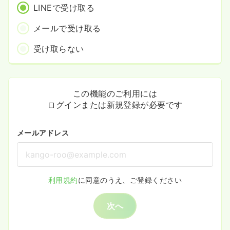
LINEで受け取る
メールで受け取る
受け取らない
この機能のご利用には
ログインまたは新規登録が必要です
メールアドレス
利用規約
に同意のうえ、ご登録ください
次へ