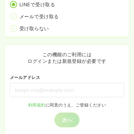
LINEで受け取る
メールで受け取る
受け取らない
この機能のご利用には
ログインまたは新規登録が必要です
メールアドレス
利用規約
に同意のうえ、ご登録ください
次へ