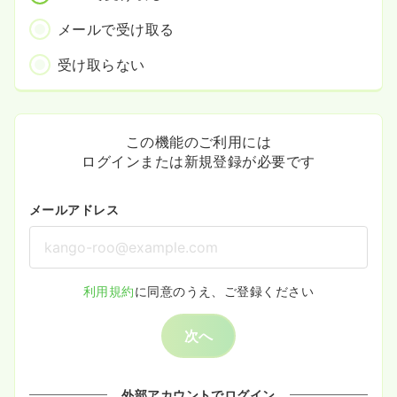
メールで受け取る
受け取らない
この機能のご利用には
ログインまたは新規登録が必要です
メールアドレス
利用規約
に同意のうえ、ご登録ください
次へ
外部アカウントでログイン