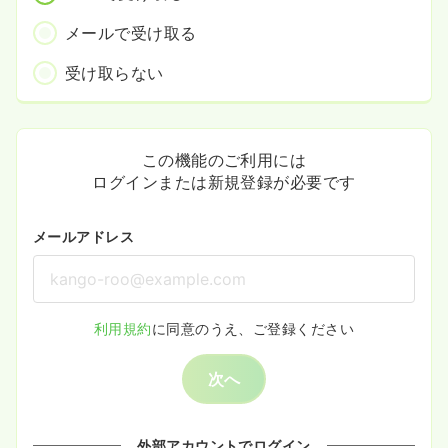
メールで受け取る
受け取らない
この機能のご利用には
ログインまたは新規登録が必要です
メールアドレス
利用規約
に同意のうえ、ご登録ください
次へ
外部アカウントでログイン